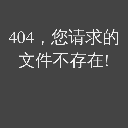
404，您请求的
文件不存在!